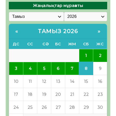
Жаңалықтар мұрағаты
ТАМЫЗ 2026
«
»
ДС
СС
СӘ
БС
ЖМ
СБ
ЖС
1
2
8
3
4
5
6
7
9
10
11
12
13
14
15
16
17
18
19
20
21
22
23
24
25
26
27
28
29
30