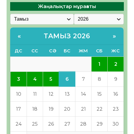
Жаңалықтар мұрағаты
ТАМЫЗ 2026
«
»
ДС
СС
СӘ
БС
ЖМ
СБ
ЖС
1
2
6
3
4
5
7
8
9
10
11
12
13
14
15
16
17
18
19
20
21
22
23
24
25
26
27
28
29
30