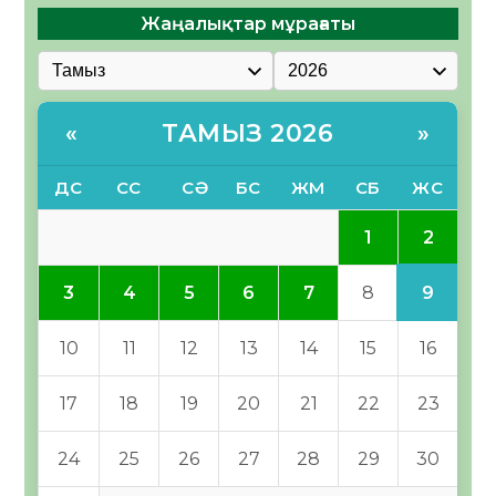
Жаңалықтар мұрағаты
ТАМЫЗ 2026
«
»
ДС
СС
СӘ
БС
ЖМ
СБ
ЖС
2
1
9
3
4
5
6
7
8
10
11
12
13
14
15
16
17
18
19
20
21
22
23
24
25
26
27
28
29
30