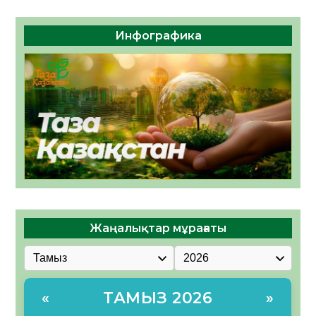
Инфографика
Жаңалықтар мұрағаты
ТАМЫЗ 2026
«
»