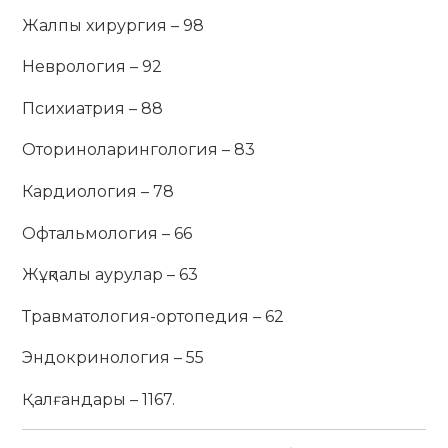
Жалпы хирургия – 98
Неврология – 92
Психиатрия – 88
Оториноларингология – 83
Кардиология – 78
Офтальмология – 66
Жұқпалы аурулар – 63
Травматология-ортопедия – 62
Эндокринология – 55
Қалғандары – 1167.