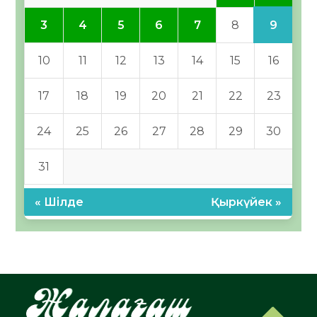
9
3
4
5
6
7
8
10
11
12
13
14
15
16
17
18
19
20
21
22
23
24
25
26
27
28
29
30
31
« Шілде
Қыркүйек »