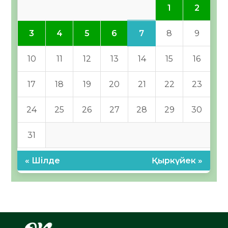
1
2
7
3
4
5
6
8
9
10
11
12
13
14
15
16
17
18
19
20
21
22
23
24
25
26
27
28
29
30
31
« Шілде
Қыркүйек »