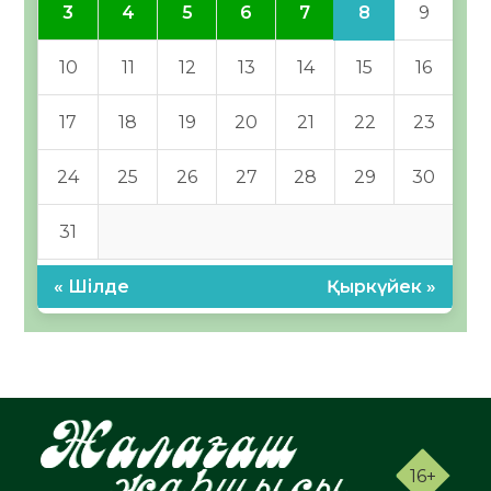
8
3
4
5
6
7
9
10
11
12
13
14
15
16
17
18
19
20
21
22
23
24
25
26
27
28
29
30
31
« Шілде
Қыркүйек »
16+