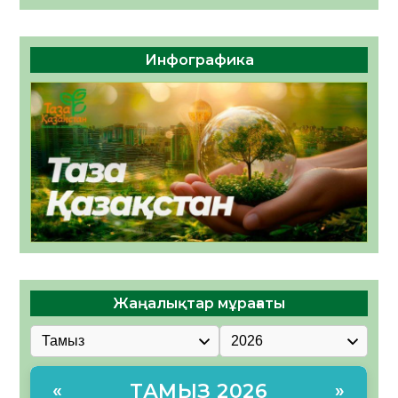
Инфографика
Жаңалықтар мұрағаты
ТАМЫЗ 2026
«
»