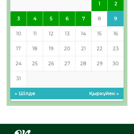
2
1
9
3
4
5
6
7
8
10
11
12
13
14
15
16
17
18
19
20
21
22
23
24
25
26
27
28
29
30
31
« Шілде
Қыркүйек »