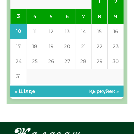
1
2
3
4
5
6
7
8
9
10
11
12
13
14
15
16
17
18
19
20
21
22
23
24
25
26
27
28
29
30
31
« Шілде
Қыркүйек »