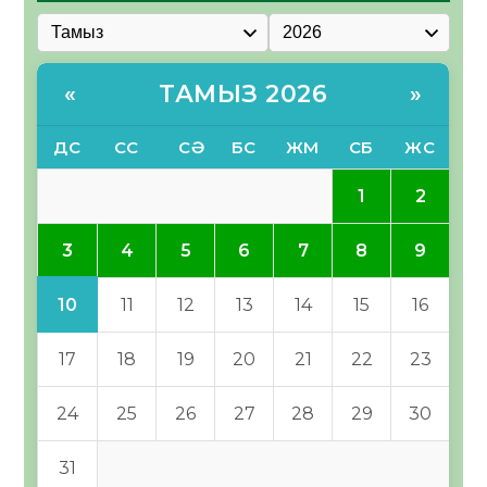
ТАМЫЗ 2026
«
»
ДС
СС
СӘ
БС
ЖМ
СБ
ЖС
1
2
3
4
5
6
7
8
9
10
11
12
13
14
15
16
17
18
19
20
21
22
23
24
25
26
27
28
29
30
31