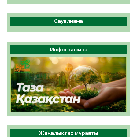
Сауалнама
Инфографика
Жаңалықтар мұрағаты