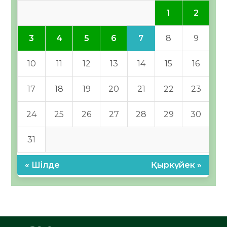
1
2
7
3
4
5
6
8
9
10
11
12
13
14
15
16
17
18
19
20
21
22
23
24
25
26
27
28
29
30
31
« Шілде
Қыркүйек »