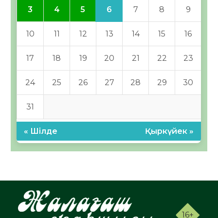
6
3
4
5
7
8
9
10
11
12
13
14
15
16
17
18
19
20
21
22
23
24
25
26
27
28
29
30
31
« Шілде
Қыркүйек »
16+