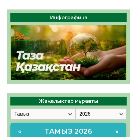
Инфографика
Жаңалықтар мұрағаты
ТАМЫЗ 2026
«
»