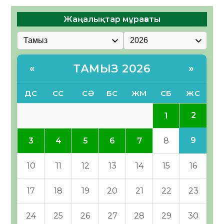
Жаңалықтар мұрағаты
ТАМЫЗ 2026
«
»
ДС
СС
СӘ
БС
ЖМ
СБ
ЖС
2
1
9
3
4
5
6
7
8
10
11
12
13
14
15
16
17
18
19
20
21
22
23
24
25
26
27
28
29
30