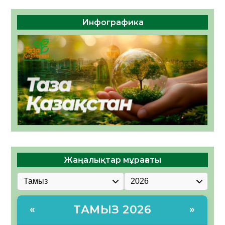
Инфографика
Жаңалықтар мұрағаты
ТАМЫЗ 2026
«
»