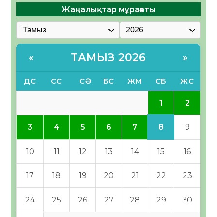
Жаңалықтар мұрағаты
ТАМЫЗ 2026
«
»
ДС
СС
СӘ
БС
ЖМ
СБ
ЖС
1
2
8
3
4
5
6
7
9
10
11
12
13
14
15
16
17
18
19
20
21
22
23
24
25
26
27
28
29
30