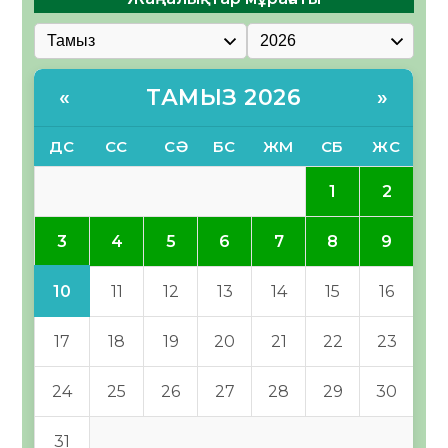
ТАМЫЗ 2026
«
»
ДС
СС
СӘ
БС
ЖМ
СБ
ЖС
1
2
3
4
5
6
7
8
9
10
11
12
13
14
15
16
17
18
19
20
21
22
23
24
25
26
27
28
29
30
31