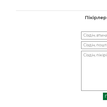
Пікірлер