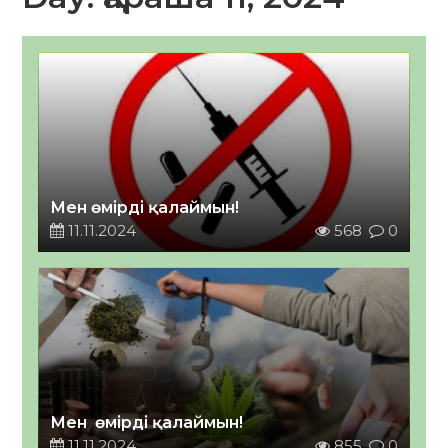
Мен өмірді қалаймын!
11.11.2024
568
0
Мен өмірді қалаймын!
11.11.2024
855
0