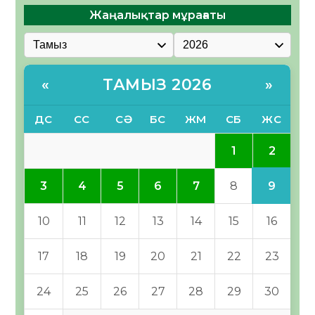
Жаңалықтар мұрағаты
ТАМЫЗ 2026
«
»
ДС
СС
СӘ
БС
ЖМ
СБ
ЖС
2
1
9
3
4
5
6
7
8
10
11
12
13
14
15
16
17
18
19
20
21
22
23
24
25
26
27
28
29
30