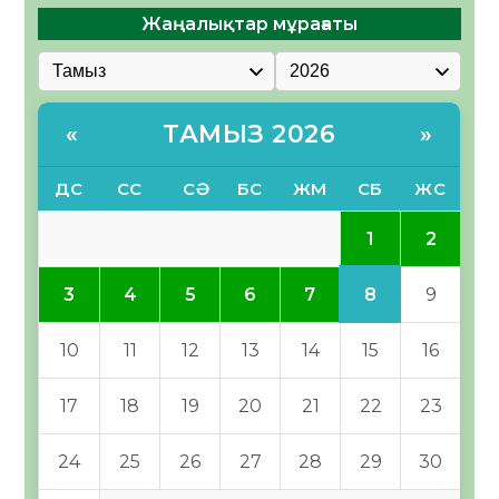
Жаңалықтар мұрағаты
ТАМЫЗ 2026
«
»
ДС
СС
СӘ
БС
ЖМ
СБ
ЖС
1
2
8
3
4
5
6
7
9
10
11
12
13
14
15
16
17
18
19
20
21
22
23
24
25
26
27
28
29
30