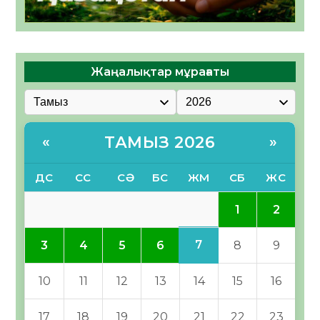
Жаңалықтар мұрағаты
ТАМЫЗ 2026
«
»
ДС
СС
СӘ
БС
ЖМ
СБ
ЖС
1
2
7
3
4
5
6
8
9
10
11
12
13
14
15
16
17
18
19
20
21
22
23