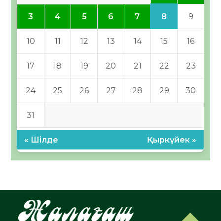
8
3
4
5
6
7
9
10
11
12
13
14
15
16
17
18
19
20
21
22
23
24
25
26
27
28
29
30
31
« Шілде
Қыркүйек »