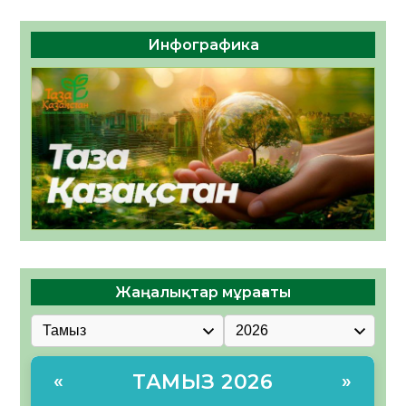
Инфографика
Жаңалықтар мұрағаты
ТАМЫЗ 2026
«
»