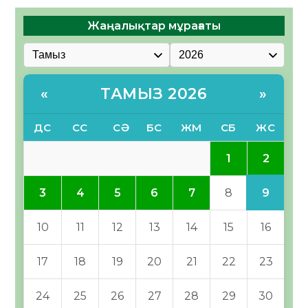
Жаңалықтар мұрағаты
ТАМЫЗ 2026
«
»
ДС
СС
СӘ
БС
ЖМ
СБ
ЖС
2
1
9
3
4
5
6
7
8
10
11
12
13
14
15
16
17
18
19
20
21
22
23
24
25
26
27
28
29
30