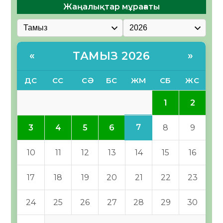
Жаңалықтар мұрағаты
ТАМЫЗ 2026
«
»
ДС
СС
СӘ
БС
ЖМ
СБ
ЖС
1
2
7
3
4
5
6
8
9
10
11
12
13
14
15
16
17
18
19
20
21
22
23
24
25
26
27
28
29
30