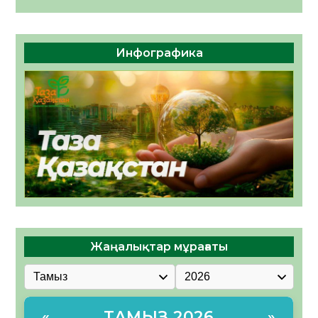
Инфографика
Жаңалықтар мұрағаты
ТАМЫЗ 2026
«
»