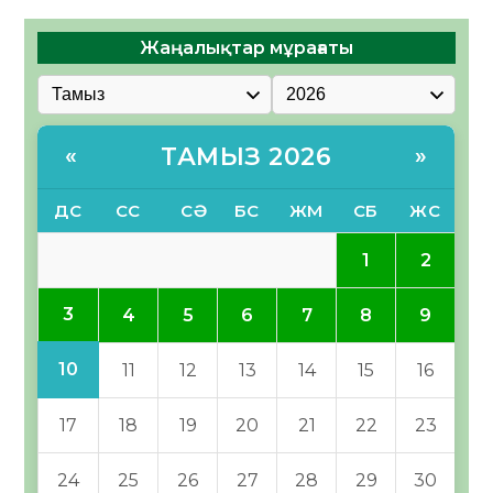
Жаңалықтар мұрағаты
ТАМЫЗ 2026
«
»
ДС
СС
СӘ
БС
ЖМ
СБ
ЖС
1
2
3
4
5
6
7
8
9
10
11
12
13
14
15
16
17
18
19
20
21
22
23
24
25
26
27
28
29
30