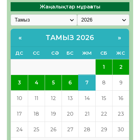
Жаңалықтар мұрағаты
ТАМЫЗ 2026
«
»
ДС
СС
СӘ
БС
ЖМ
СБ
ЖС
1
2
7
3
4
5
6
8
9
10
11
12
13
14
15
16
17
18
19
20
21
22
23
24
25
26
27
28
29
30