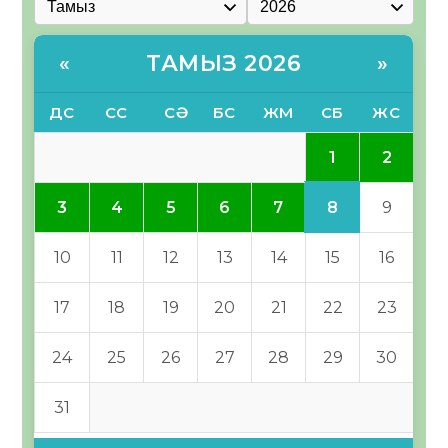
ТАМЫЗ 2026
«
»
ДС
СС
СӘ
БС
ЖМ
СБ
ЖС
1
2
8
3
4
5
6
7
9
10
11
12
13
14
15
16
17
18
19
20
21
22
23
24
25
26
27
28
29
30
31