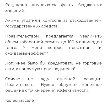
Регулярно выявляются факты бюджетных
хищений.
Акимы утратили контроль за расходованием
государственных средств.
Правительством предлагается увеличить
объем «оборотной схемы» до 100 миллиардов
тенге. У меня вопрос: просчитан ли
ожидаемый эффект?
Логичнее было бы кредитовать не торговые
сети, а напрямую производителей.
Сейчас не жду ответной реакции
Правительства. Нужно обдумать конечное
решение с точки зрения эффективности.
Келесі мәселе.