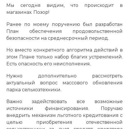
Мы сегодня видим, что происходит в
магазинах. Позор!
Ранее по моему поручению был разработан
План обеспечения продовольственной
безопасности на среднесрочный период.
Но вместо конкретного алгоритма действий в
этом Плане только набор благих устремлений.
Есть опасность его неисполнения.
Нужно дополнительно рассмотреть
актуальный вопрос массового обновления
парка сельхозтехники.
Важно задействовать все возможные
источники финансирования. Поручаю
внедрить механизм льготного кредитования с
целью приобретения отечественной