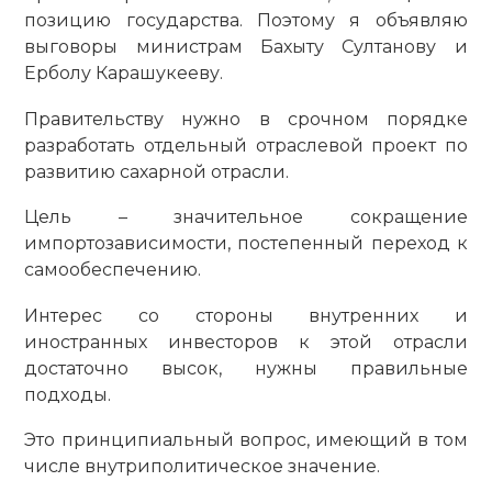
позицию государства. Поэтому я объявляю
выговоры министрам Бахыту Султанову и
Ерболу Карашукееву.
Правительству нужно в срочном порядке
разработать отдельный отраслевой проект по
развитию сахарной отрасли.
Цель – значительное сокращение
импортозависимости, постепенный переход к
самообеспечению.
Интерес со стороны внутренних и
иностранных инвесторов к этой отрасли
достаточно высок, нужны правильные
подходы.
Это принципиальный вопрос, имеющий в том
числе внутриполитическое значение.