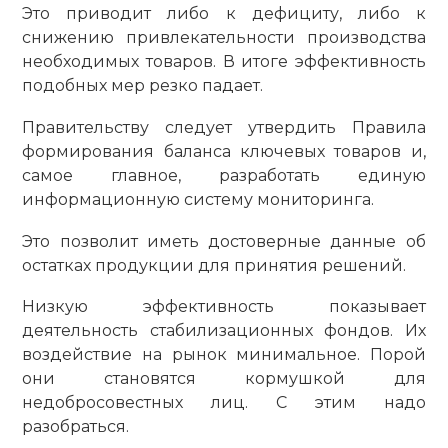
Это приводит либо к дефициту, либо к
снижению привлекательности производства
необходимых товаров. В итоге эффективность
подобных мер резко падает.
Правительству следует утвердить Правила
формирования баланса ключевых товаров и,
самое главное, разработать единую
информационную систему мониторинга.
Это позволит иметь достоверные данные об
остатках продукции для принятия решений.
Низкую эффективность показывает
деятельность стабилизационных фондов. Их
воздействие на рынок минимальное. Порой
они становятся кормушкой для
недобросовестных лиц. С этим надо
разобраться.