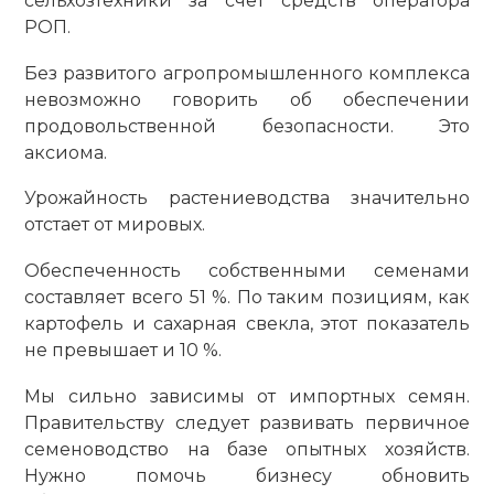
сельхозтехники за счет средств оператора
РОП.
Без развитого агропромышленного комплекса
невозможно говорить об обеспечении
продовольственной безопасности. Это
аксиома.
Урожайность растениеводства значительно
отстает от мировых.
Обеспеченность собственными семенами
составляет всего 51 %. По таким позициям, как
картофель и сахарная свекла, этот показатель
не превышает и 10 %.
Мы сильно зависимы от импортных семян.
Правительству следует развивать первичное
семеноводство на базе опытных хозяйств.
Нужно помочь бизнесу обновить