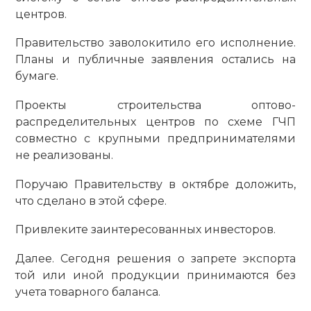
центров.
Правительство заволокитило его исполнение.
Планы и публичные заявления остались на
бумаге.
Проекты строительства оптово-
распределительных центров по схеме ГЧП
совместно с крупными предпринимателями
не реализованы.
Поручаю Правительству в октябре доложить,
что сделано в этой сфере.
Привлеките заинтересованных инвесторов.
Далее. Сегодня решения о запрете экспорта
той или иной продукции принимаются без
учета товарного баланса.