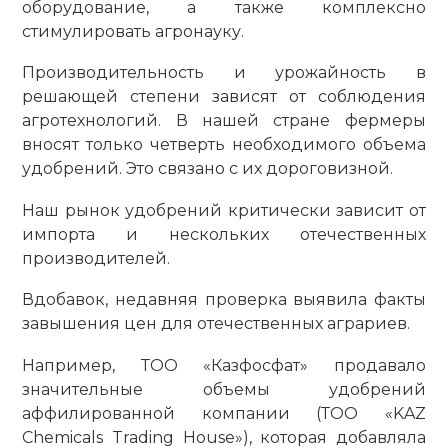
оборудование, а также комплексно
стимулировать агронауку.
Производительность и урожайность в
решающей степени зависят от соблюдения
агротехнологий. В нашей стране фермеры
вносят только четверть необходимого объема
удобрений. Это связано с их дороговизной.
Наш рынок удобрений критически зависит от
импорта и нескольких отечественных
производителей.
Вдобавок, недавняя проверка выявила факты
завышения цен для отечественных аграриев.
Например, ТОО «Казфосфат» продавало
значительные объемы удобрений
аффилированной компании (ТОО «KAZ
Chemicals Trading House»), которая добавляла