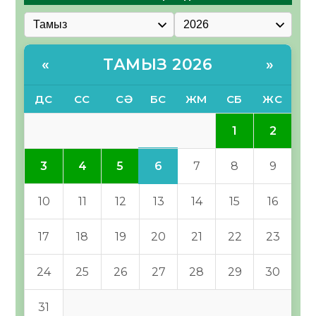
ТАМЫЗ 2026
«
»
ДС
СС
СӘ
БС
ЖМ
СБ
ЖС
1
2
6
3
4
5
7
8
9
10
11
12
13
14
15
16
17
18
19
20
21
22
23
24
25
26
27
28
29
30
31