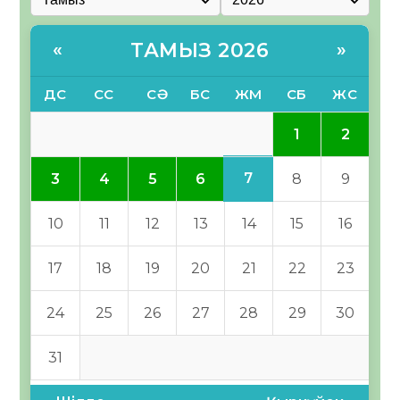
ТАМЫЗ 2026
«
»
ДС
СС
СӘ
БС
ЖМ
СБ
ЖС
1
2
7
3
4
5
6
8
9
10
11
12
13
14
15
16
17
18
19
20
21
22
23
24
25
26
27
28
29
30
31