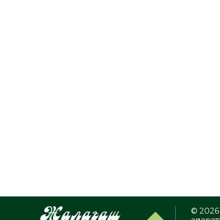
© 2026 