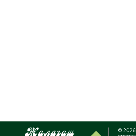
© 2026 