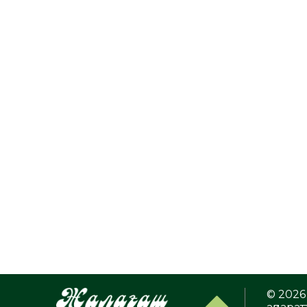
© 2026 