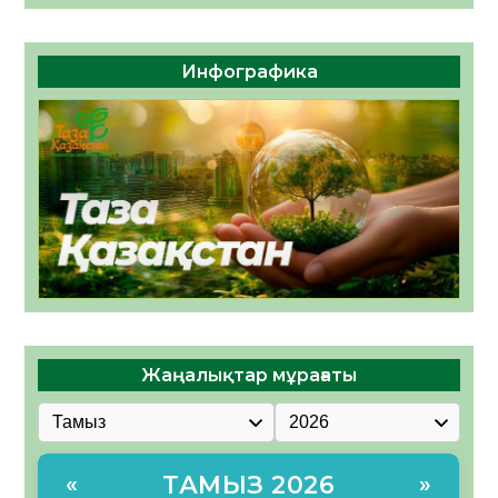
Инфографика
Жаңалықтар мұрағаты
ТАМЫЗ 2026
«
»