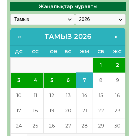
Жаңалықтар мұрағаты
ТАМЫЗ 2026
«
»
ДС
СС
СӘ
БС
ЖМ
СБ
ЖС
1
2
7
3
4
5
6
8
9
10
11
12
13
14
15
16
17
18
19
20
21
22
23
24
25
26
27
28
29
30