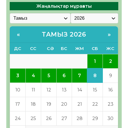
Жаңалықтар мұрағаты
ТАМЫЗ 2026
«
»
ДС
СС
СӘ
БС
ЖМ
СБ
ЖС
1
2
8
3
4
5
6
7
9
10
11
12
13
14
15
16
17
18
19
20
21
22
23
24
25
26
27
28
29
30