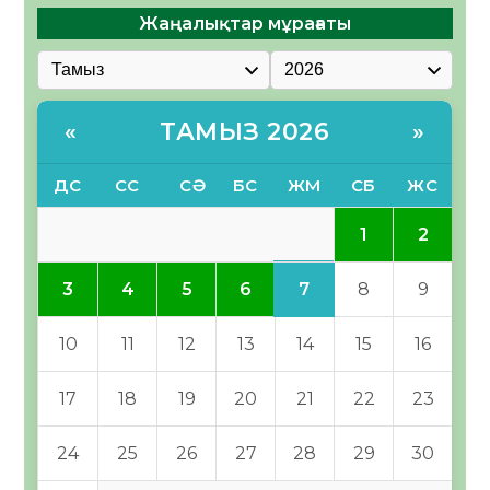
Жаңалықтар мұрағаты
ТАМЫЗ 2026
«
»
ДС
СС
СӘ
БС
ЖМ
СБ
ЖС
1
2
7
3
4
5
6
8
9
10
11
12
13
14
15
16
17
18
19
20
21
22
23
24
25
26
27
28
29
30