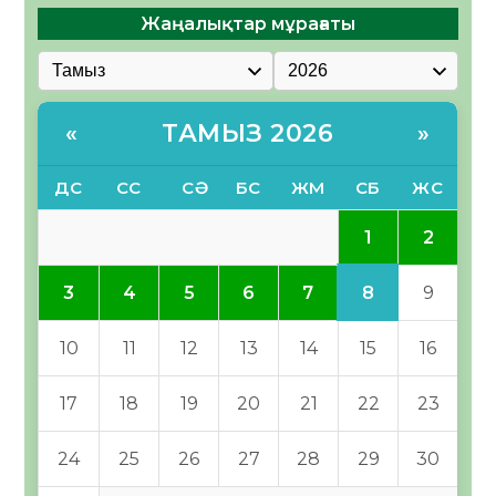
Жаңалықтар мұрағаты
ТАМЫЗ 2026
«
»
ДС
СС
СӘ
БС
ЖМ
СБ
ЖС
1
2
8
3
4
5
6
7
9
10
11
12
13
14
15
16
17
18
19
20
21
22
23
24
25
26
27
28
29
30